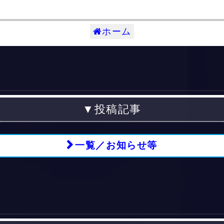
ホーム
▼投稿記事
一覧／お知らせ等