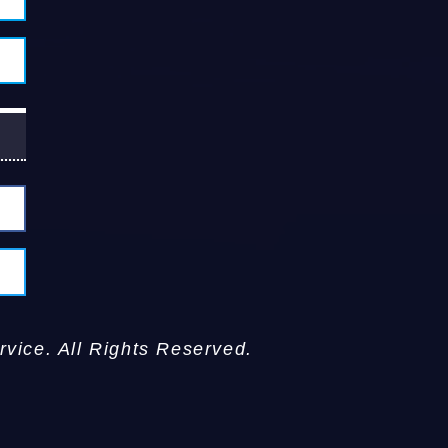
vice. All Rights Reserved.