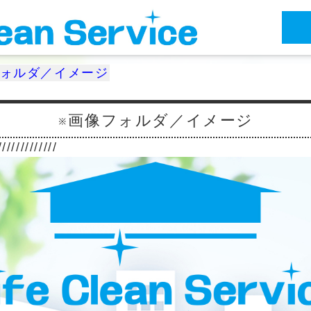
フォルダ／イメージ
※画像フォルダ／イメージ
////////////