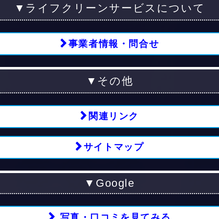
▼ライフクリーンサービスについて
事業者情報・問合せ
▼その他
関連リンク
サイトマップ
▼Google
写真・口コミを見てみる